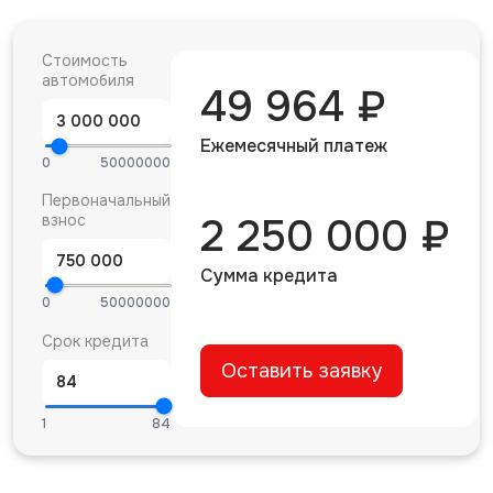
Стоимость
автомобиля
49 964 ₽
Ежемесячный платеж
0
50000000
Первоначальный
взнос
2 250 000 ₽
Сумма кредита
0
50000000
Срок кредита
Оставить заявку
1
84