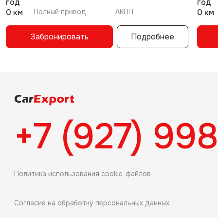
год
год
0 км
Полный привод
АКПП
0 км
Забронировать
Подробнее
+7 (927) 99
Политика использования cookie-файлов
Согласие на обработку персональных данных