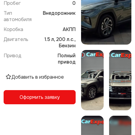
Пробег
0
Тип
Внедорожник
автомобиля
Коробка
АКПП
Двигатель
1.5 л, 200 л.с.,
Бензин
Привод
Полный
привод
Добавить в избранное
Оформить заявку