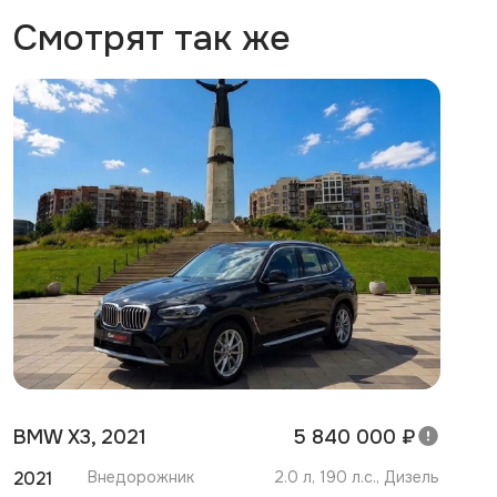
Смотрят так же
BMW X3, 2021
5 840 000 ₽
2021
Внедорожник
2.0 л, 190 л.с., Дизель