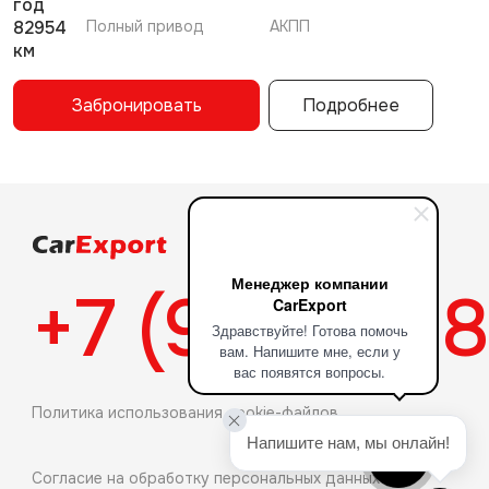
год
82954
Полный привод
АКПП
км
Забронировать
Подробнее
Менеджер компании
+7 (927) 99
CarExport
Здравствуйте! Готова помочь
вам. Напишите мне, если у
вас появятся вопросы.
Политика использования cookie-файлов
Напишите нам, мы онлайн!
Согласие на обработку персональных данных