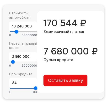
Стоимость
автомобиля
170 544 ₽
Ежемесячный платеж
0
50000000
Первоначальный
взнос
7 680 000 ₽
Сумма кредита
0
50000000
Срок кредита
Оставить заявку
1
84